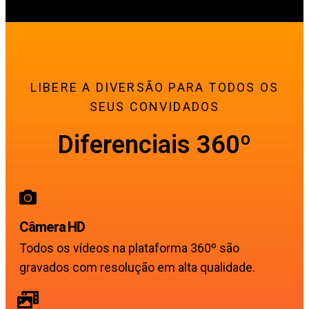
LIBERE A DIVERSÃO PARA TODOS OS
SEUS CONVIDADOS
Diferenciais 360º
Câmera HD
Todos os vídeos na plataforma 360º são
gravados com resolução em alta qualidade.