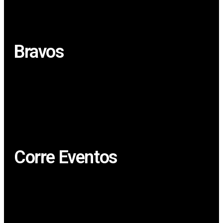
Bravos
Corre Eventos