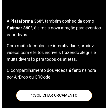
A
Plataforma 360º
, também conhecida como
Spinner 360º
, é a mais nova atração para eventos
esportivos.
Com muita tecnologia e interatividade, produz
vídeos com efeitos incríveis trazendo alegria e
muita diversão para todos os atletas.
O compartilhamento dos vídeos é feito na hora
por AirDrop ou QRCode.
SOLICITAR ORÇAMENTO