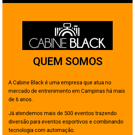
QUEM SOMOS
A Cabine Black é uma empresa que atua no
mercado de entrenimento em Campinas há mais
de 6 anos.
Já atendemos mais de 500 eventos trazendo
diversão para eventos esportivos e combinando
tecnologia com automação.