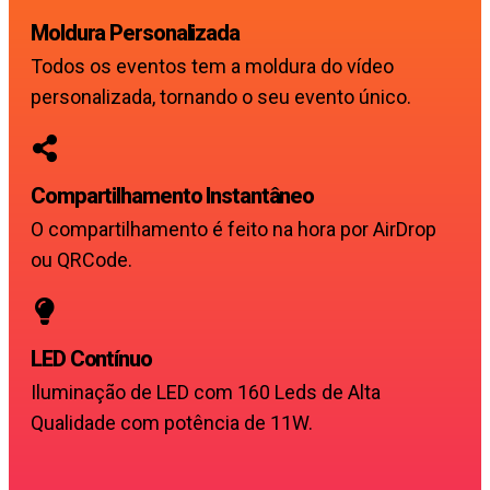
Moldura Personalizada
Todos os eventos tem a moldura do vídeo
personalizada, tornando o seu evento único.
Compartilhamento Instantâneo
O compartilhamento é feito na hora por AirDrop
ou QRCode.
LED Contínuo
Iluminação de LED com 160 Leds de Alta
Qualidade com potência de 11W.