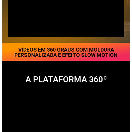
VÍDEOS EM 360 GRAUS COM MOLDURA
PERSONALIZADA E EFEITO SLOW MOTION
A PLATAFORMA 360º