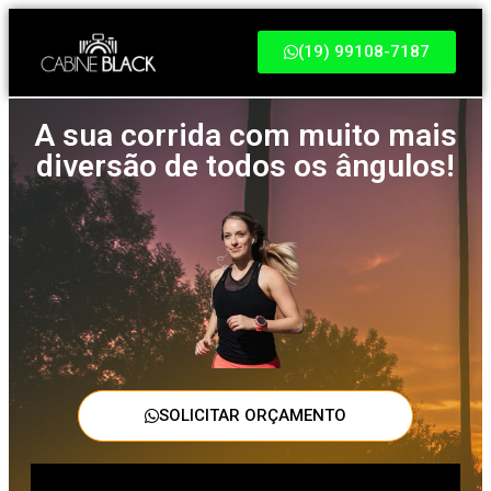
(19) 99108-7187
A sua corrida com muito mais
diversão de todos os ângulos!
SOLICITAR ORÇAMENTO