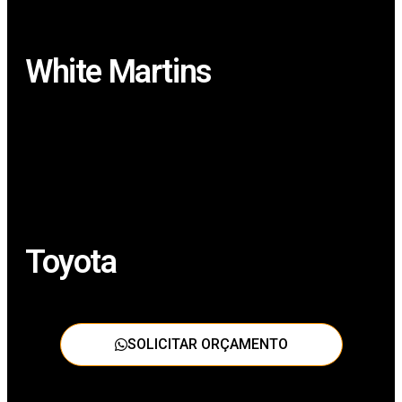
White Martins
Toyota
SOLICITAR ORÇAMENTO