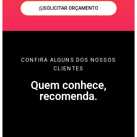
SOLICITAR ORÇAMENTO
CONFIRA ALGUNS DOS NOSSOS
CLIENTES
Quem conhece,
recomenda.