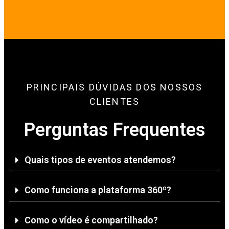
PRINCIPAIS DÚVIDAS DOS NOSSOS
CLIENTES
Perguntas Frequentes
Quais tipos de eventos atendemos?
Como funciona a plataforma 360º?
Como o vídeo é compartilhado?